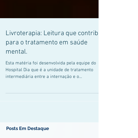
Livroterapia: Leitura que contribui
para o tratamento em saúde
mental.
Esta matéria foi desenvolvida pela equipe do
Hospital Dia que é a unidade de tratamento
intermediária entre a internação e o...