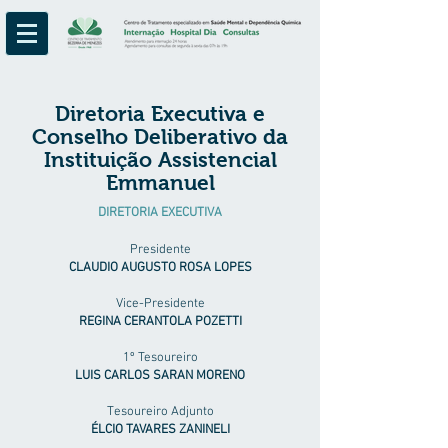
Diretoria Executiva e
Conselho Deliberativo da
Instituição Assistencial
Emmanuel
DIRETORIA EXECUTIVA
Presidente
CLAUDIO AUGUSTO ROSA LOPES
Vice-Presidente
REGINA CERANTOLA POZETTI
1º Tesoureiro
LUIS CARLOS SARAN MORENO
Tesoureiro Adjunto
ÉLCIO TAVARES ZANINELI