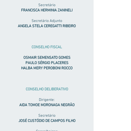
Secretário
FRANCISCA HERMINIA ZANINELI
Secretário Adjunto
ANGELA STELA CEREGATTI RIBEIRO
CONSELHO FISCAL
OSMAIR SEMENSATO GOMES
PAULO SÉRGIO PLACERES
HALBA MERY PEROBONI ROCCO
CONSELHO DELIBERATIVO
Dirigente:
AIDA TOMOE MORONAGA NEGRÃO
Secretário
JOSÉ CUSTÓDIO DE CAMPOS FILHO