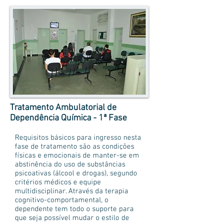
Tratamento Ambulatorial de
Dependência Química - 1ª Fase
Requisitos básicos para ingresso nesta
fase de tratamento são as condições
físicas e emocionais de manter-se em
abstinência do uso de substâncias
psicoativas (álcool e drogas), segundo
critérios médicos e equipe
multidisciplinar. Através da terapia
cognitivo-comportamental, o
dependente tem todo o suporte para
que seja possível mudar o estilo de