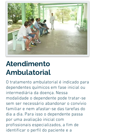
Atendimento
Ambulatorial
O tratamento ambulatorial é indicado para
dependentes químicos em fase inicial ou
intermediária da doença. Nessa
modalidade o dependente pode tratar-se
sem ser necessário abandonar o convívio
familiar e nem afastar-se das tarefas do
dia a dia. Para isso o dependente passa
por uma avaliação inicial com
profissionais especializados, a fim de
identificar o perfil do paciente e a