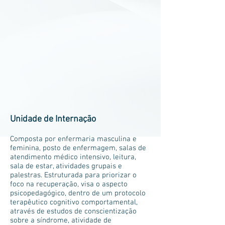
Unidade de Internação
Composta por enfermaria masculina e
feminina, posto de enfermagem, salas de
atendimento médico intensivo, leitura,
sala de estar, atividades grupais e
palestras. Estruturada para priorizar o
foco na recuperação, visa o aspecto
psicopedagógico, dentro de um protocolo
terapêutico cognitivo comportamental,
através de estudos de conscientização
sobre a síndrome, atividade de