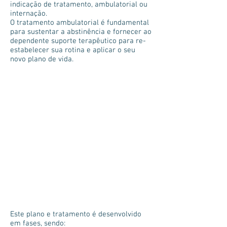
indicação de tratamento, ambulatorial ou
internação.
O tratamento ambulatorial é fundamental
para sustentar a abstinência e fornecer ao
dependente suporte terapêutico para re-
estabelecer sua rotina e aplicar o seu
novo plano de vida.
Este plano e tratamento é desenvolvido
em fases, sendo: