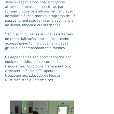
sensibilização emocional e corporal,
através de técnicas específicas para
romper bloqueios afetivos, reformulação
de valores éticos-morais, programa de 12
passos, orientação familiar e abstinência
ao álcool, tabaco e outras drogas.
São disponibilizadas atividades externas
de ressocialização, entre outras, como
aconselhamento individual, atividades
grupais e acompanhamento médico.
Os dependentes são acompanhados por
equipe multidisciplinar composta por
Psiquiatras, Psicólogos, Farmacêuticos,
Assistentes Sociais, Terapeutas
Ocupacionais, Educadores Físicos,
Nutricionistas e Enfermeiros.