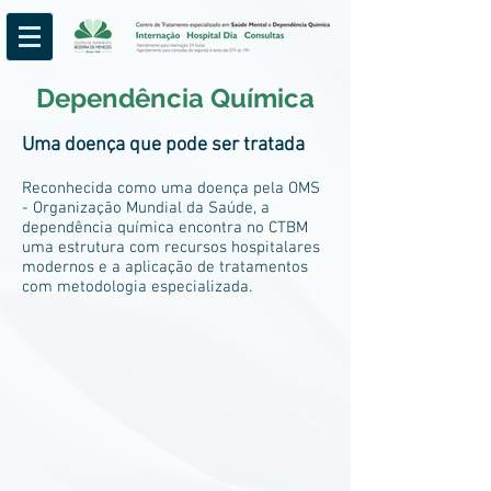
Dependência Química
Uma doença que pode ser tratada
Reconhecida como uma doença pela OMS
- Organização Mundial da Saúde, a
dependência química encontra no CTBM
uma estrutura com recursos hospitalares
modernos e a aplicação de tratamentos
com metodologia especializada.